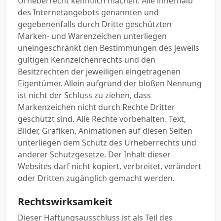
Urheberrecht kenntlich machen. Alle innerhalb
des Internetangebots genannten und
gegebenenfalls durch Dritte geschützten
Marken- und Warenzeichen unterliegen
uneingeschränkt den Bestimmungen des jeweils
gültigen Kennzeichenrechts und den
Besitzrechten der jeweiligen eingetragenen
Eigentümer. Allein aufgrund der bloßen Nennung
ist nicht der Schluss zu ziehen, dass
Markenzeichen nicht durch Rechte Dritter
geschützt sind. Alle Rechte vorbehalten. Text,
Bilder, Grafiken, Animationen auf diesen Seiten
unterliegen dem Schutz des Urheberrechts und
anderer Schutzgesetze. Der Inhalt dieser
Websites darf nicht kopiert, verbreitet, verändert
oder Dritten zugänglich gemacht werden.
Rechtswirksamkeit
Dieser Haftungsausschluss ist als Teil des