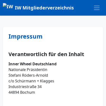
IW Mitgliederverzeichnis
Impressum
Verantwortlich für den Inhalt
Inner Wheel Deutschland
Nationale Präsidentin
Stefani Röders-Arnold
c/o Schürmann + Klagges
Industriestraße 34
44894 Bochum