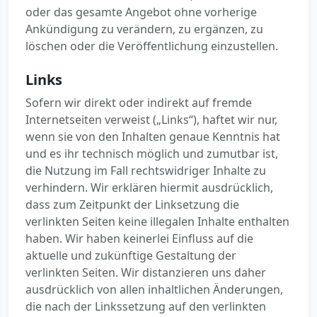
oder das gesamte Angebot ohne vorherige
Ankündigung zu verändern, zu ergänzen, zu
löschen oder die Veröffentlichung einzustellen.
Links
Sofern wir direkt oder indirekt auf fremde
Internetseiten verweist („Links“), haftet wir nur,
wenn sie von den Inhalten genaue Kenntnis hat
und es ihr technisch möglich und zumutbar ist,
die Nutzung im Fall rechtswidriger Inhalte zu
verhindern. Wir erklären hiermit ausdrücklich,
dass zum Zeitpunkt der Linksetzung die
verlinkten Seiten keine illegalen Inhalte enthalten
haben. Wir haben keinerlei Einfluss auf die
aktuelle und zukünftige Gestaltung der
verlinkten Seiten. Wir distanzieren uns daher
ausdrücklich von allen inhaltlichen Änderungen,
die nach der Linkssetzung auf den verlinkten