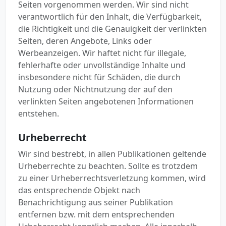
Seiten vorgenommen werden. Wir sind nicht
verantwortlich für den Inhalt, die Verfügbarkeit,
die Richtigkeit und die Genauigkeit der verlinkten
Seiten, deren Angebote, Links oder
Werbeanzeigen. Wir haftet nicht für illegale,
fehlerhafte oder unvollständige Inhalte und
insbesondere nicht für Schäden, die durch
Nutzung oder Nichtnutzung der auf den
verlinkten Seiten angebotenen Informationen
entstehen.
Urheberrecht
Wir sind bestrebt, in allen Publikationen geltende
Urheberrechte zu beachten. Sollte es trotzdem
zu einer Urheberrechtsverletzung kommen, wird
das entsprechende Objekt nach
Benachrichtigung aus seiner Publikation
entfernen bzw. mit dem entsprechenden