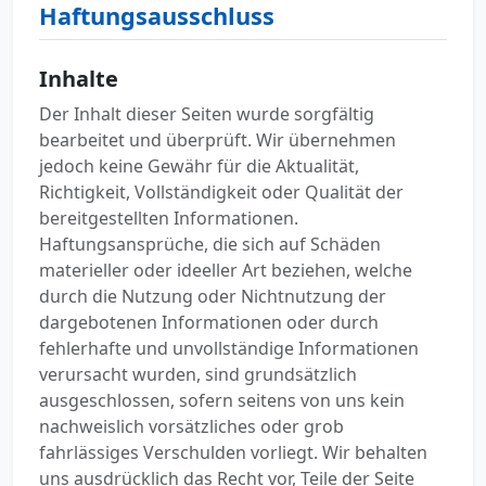
Haftungsausschluss
Inhalte
Der Inhalt dieser Seiten wurde sorgfältig
bearbeitet und überprüft. Wir übernehmen
jedoch keine Gewähr für die Aktualität,
Richtigkeit, Vollständigkeit oder Qualität der
bereitgestellten Informationen.
Haftungsansprüche, die sich auf Schäden
materieller oder ideeller Art beziehen, welche
durch die Nutzung oder Nichtnutzung der
dargebotenen Informationen oder durch
fehlerhafte und unvollständige Informationen
verursacht wurden, sind grundsätzlich
ausgeschlossen, sofern seitens von uns kein
nachweislich vorsätzliches oder grob
fahrlässiges Verschulden vorliegt. Wir behalten
uns ausdrücklich das Recht vor, Teile der Seite