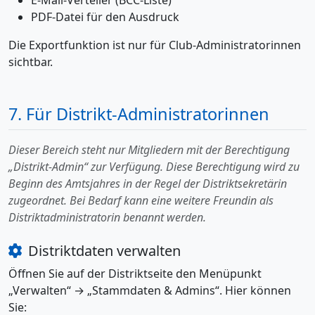
E-Mail-Verteiler (BCC-Liste)
PDF-Datei für den Ausdruck
Die Exportfunktion ist nur für Club-Administratorinnen
sichtbar.
7. Für Distrikt-Administratorinnen
Dieser Bereich steht nur Mitgliedern mit der Berechtigung
„Distrikt-Admin“ zur Verfügung. Diese Berechtigung wird zu
Beginn des Amtsjahres in der Regel der Distriktsekretärin
zugeordnet. Bei Bedarf kann eine weitere Freundin als
Distriktadministratorin benannt werden.
Distriktdaten verwalten
Öffnen Sie auf der Distriktseite den Menüpunkt
„Verwalten“ → „Stammdaten & Admins“. Hier können
Sie: