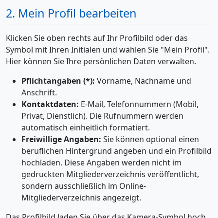
2. Mein Profil bearbeiten
Klicken Sie oben rechts auf Ihr Profilbild oder das
Symbol mit Ihren Initialen und wählen Sie "Mein Profil".
Hier können Sie Ihre persönlichen Daten verwalten.
Pflichtangaben (*):
Vorname, Nachname und
Anschrift.
Kontaktdaten:
E-Mail, Telefonnummern (Mobil,
Privat, Dienstlich). Die Rufnummern werden
automatisch einheitlich formatiert.
Freiwillige Angaben:
Sie können optional einen
beruflichen Hintergrund angeben und ein Profilbild
hochladen. Diese Angaben werden nicht im
gedruckten Mitgliederverzeichnis veröffentlicht,
sondern ausschließlich im Online-
Mitgliederverzeichnis angezeigt.
Das Profilbild laden Sie über das Kamera-Symbol hoch.