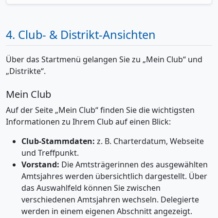
4. Club- & Distrikt-Ansichten
Über das Startmenü gelangen Sie zu „Mein Club“ und
„Distrikte“.
Mein Club
Auf der Seite „Mein Club“ finden Sie die wichtigsten
Informationen zu Ihrem Club auf einen Blick:
Club-Stammdaten:
z. B. Charterdatum, Webseite
und Treffpunkt.
Vorstand:
Die Amtsträgerinnen des ausgewählten
Amtsjahres werden übersichtlich dargestellt. Über
das Auswahlfeld können Sie zwischen
verschiedenen Amtsjahren wechseln. Delegierte
werden in einem eigenen Abschnitt angezeigt.