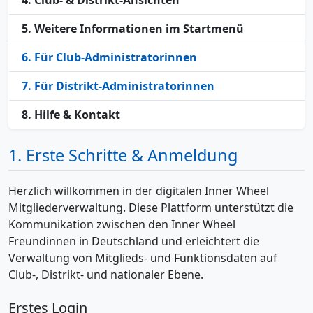
4. Club- & Distrikt-Ansichten
5. Weitere Informationen im Startmenü
6. Für Club-Administratorinnen
7. Für Distrikt-Administratorinnen
8. Hilfe & Kontakt
1. Erste Schritte & Anmeldung
Herzlich willkommen in der digitalen Inner Wheel
Mitgliederverwaltung. Diese Plattform unterstützt die
Kommunikation zwischen den Inner Wheel
Freundinnen in Deutschland und erleichtert die
Verwaltung von Mitglieds- und Funktionsdaten auf
Club-, Distrikt- und nationaler Ebene.
Erstes Login