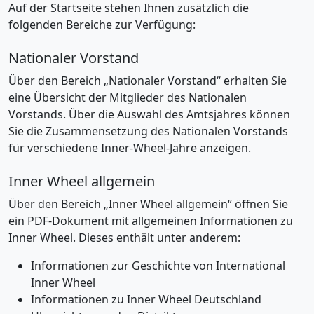
Auf der Startseite stehen Ihnen zusätzlich die
folgenden Bereiche zur Verfügung:
Nationaler Vorstand
Über den Bereich „Nationaler Vorstand“ erhalten Sie
eine Übersicht der Mitglieder des Nationalen
Vorstands. Über die Auswahl des Amtsjahres können
Sie die Zusammensetzung des Nationalen Vorstands
für verschiedene Inner-Wheel-Jahre anzeigen.
Inner Wheel allgemein
Über den Bereich „Inner Wheel allgemein“ öffnen Sie
ein PDF-Dokument mit allgemeinen Informationen zu
Inner Wheel. Dieses enthält unter anderem:
Informationen zur Geschichte von International
Inner Wheel
Informationen zu Inner Wheel Deutschland