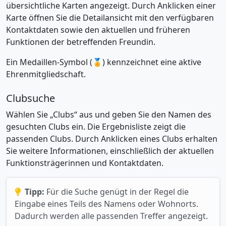
übersichtliche Karten angezeigt. Durch Anklicken einer
Karte öffnen Sie die Detailansicht mit den verfügbaren
Kontaktdaten sowie den aktuellen und früheren
Funktionen der betreffenden Freundin.
Ein Medaillen-Symbol (🏅) kennzeichnet eine aktive
Ehrenmitgliedschaft.
Clubsuche
Wählen Sie „Clubs“ aus und geben Sie den Namen des
gesuchten Clubs ein. Die Ergebnisliste zeigt die
passenden Clubs. Durch Anklicken eines Clubs erhalten
Sie weitere Informationen, einschließlich der aktuellen
Funktionsträgerinnen und Kontaktdaten.
Tipp:
Für die Suche genügt in der Regel die
Eingabe eines Teils des Namens oder Wohnorts.
Dadurch werden alle passenden Treffer angezeigt.