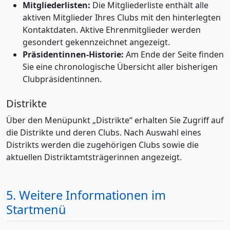
Mitgliederlisten:
Die Mitgliederliste enthält alle
aktiven Mitglieder Ihres Clubs mit den hinterlegten
Kontaktdaten. Aktive Ehrenmitglieder werden
gesondert gekennzeichnet angezeigt.
Präsidentinnen-Historie:
Am Ende der Seite finden
Sie eine chronologische Übersicht aller bisherigen
Clubpräsidentinnen.
Distrikte
Über den Menüpunkt „Distrikte“ erhalten Sie Zugriff auf
die Distrikte und deren Clubs. Nach Auswahl eines
Distrikts werden die zugehörigen Clubs sowie die
aktuellen Distriktamtsträgerinnen angezeigt.
5. Weitere Informationen im
Startmenü