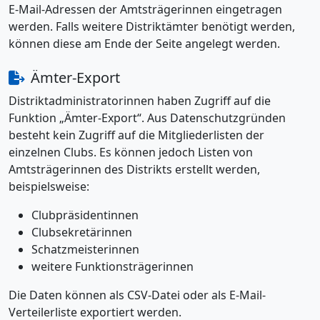
E-Mail-Adressen der Amtsträgerinnen eingetragen
werden. Falls weitere Distriktämter benötigt werden,
können diese am Ende der Seite angelegt werden.
Ämter-Export
Distriktadministratorinnen haben Zugriff auf die
Funktion „Ämter-Export“. Aus Datenschutzgründen
besteht kein Zugriff auf die Mitgliederlisten der
einzelnen Clubs. Es können jedoch Listen von
Amtsträgerinnen des Distrikts erstellt werden,
beispielsweise:
Clubpräsidentinnen
Clubsekretärinnen
Schatzmeisterinnen
weitere Funktionsträgerinnen
Die Daten können als CSV-Datei oder als E-Mail-
Verteilerliste exportiert werden.