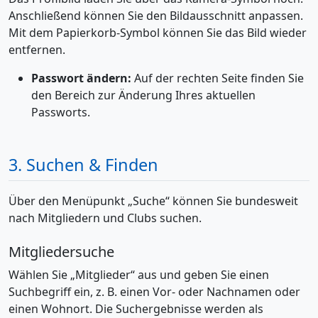
Anschließend können Sie den Bildausschnitt anpassen.
Mit dem Papierkorb-Symbol können Sie das Bild wieder
entfernen.
Passwort ändern:
Auf der rechten Seite finden Sie
den Bereich zur Änderung Ihres aktuellen
Passworts.
3. Suchen & Finden
Über den Menüpunkt „Suche“ können Sie bundesweit
nach Mitgliedern und Clubs suchen.
Mitgliedersuche
Wählen Sie „Mitglieder“ aus und geben Sie einen
Suchbegriff ein, z. B. einen Vor- oder Nachnamen oder
einen Wohnort. Die Suchergebnisse werden als