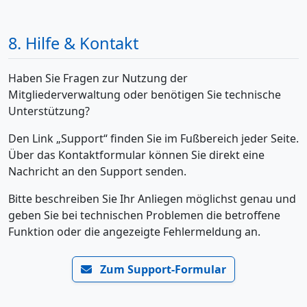
8. Hilfe & Kontakt
Haben Sie Fragen zur Nutzung der
Mitgliederverwaltung oder benötigen Sie technische
Unterstützung?
Den Link „Support“ finden Sie im Fußbereich jeder Seite.
Über das Kontaktformular können Sie direkt eine
Nachricht an den Support senden.
Bitte beschreiben Sie Ihr Anliegen möglichst genau und
geben Sie bei technischen Problemen die betroffene
Funktion oder die angezeigte Fehlermeldung an.
Zum Support-Formular