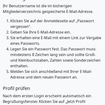
Ihr Benutzername ist die im bisherigen
Mitgliederverzeichnis gespeicherte E-Mail-Adresse.
Klicken Sie auf der Anmeldeseite auf „Passwort
vergessen“.
Geben Sie Ihre E-Mail-Adresse ein.
Sie erhalten eine E-Mail mit einem Link zur Vergabe
eines Passworts.
Legen Sie ein Passwort fest. Das Passwort muss
mindestens 8 Zeichen lang sein und sollte Groß-
und Kleinbuchstaben, Zahlen sowie Sonderzeichen
enthalten.
Melden Sie sich anschließend mit Ihrer E-Mail-
Adresse und dem neuen Passwort an.
Profil prüfen
Nach dem ersten Login erscheint automatisch ein
Begrüßungsfenster. Klicken Sie auf „Jetzt Profil