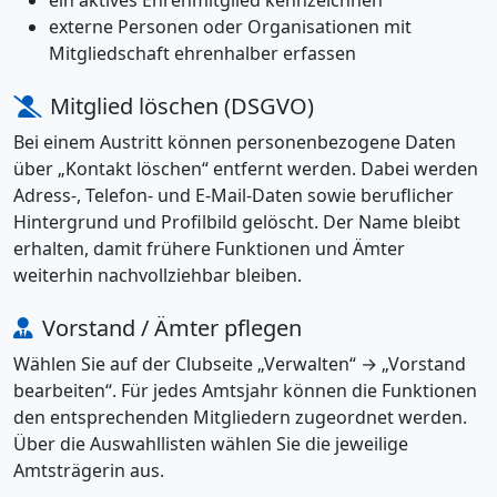
ein aktives Ehrenmitglied kennzeichnen
externe Personen oder Organisationen mit
Mitgliedschaft ehrenhalber erfassen
Mitglied löschen (DSGVO)
Bei einem Austritt können personenbezogene Daten
über „Kontakt löschen“ entfernt werden. Dabei werden
Adress-, Telefon- und E-Mail-Daten sowie beruflicher
Hintergrund und Profilbild gelöscht. Der Name bleibt
erhalten, damit frühere Funktionen und Ämter
weiterhin nachvollziehbar bleiben.
Vorstand / Ämter pflegen
Wählen Sie auf der Clubseite „Verwalten“ → „Vorstand
bearbeiten“. Für jedes Amtsjahr können die Funktionen
den entsprechenden Mitgliedern zugeordnet werden.
Über die Auswahllisten wählen Sie die jeweilige
Amtsträgerin aus.