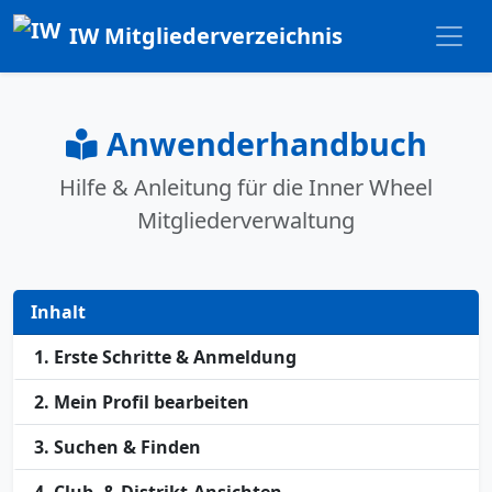
IW Mitgliederverzeichnis
Anwenderhandbuch
Hilfe & Anleitung für die Inner Wheel
Mitgliederverwaltung
Inhalt
1. Erste Schritte & Anmeldung
2. Mein Profil bearbeiten
3. Suchen & Finden