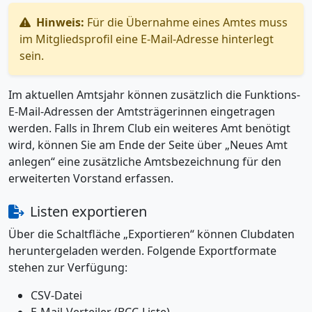
Hinweis:
Für die Übernahme eines Amtes muss
im Mitgliedsprofil eine E-Mail-Adresse hinterlegt
sein.
Im aktuellen Amtsjahr können zusätzlich die Funktions-
E-Mail-Adressen der Amtsträgerinnen eingetragen
werden. Falls in Ihrem Club ein weiteres Amt benötigt
wird, können Sie am Ende der Seite über „Neues Amt
anlegen“ eine zusätzliche Amtsbezeichnung für den
erweiterten Vorstand erfassen.
Listen exportieren
Über die Schaltfläche „Exportieren“ können Clubdaten
heruntergeladen werden. Folgende Exportformate
stehen zur Verfügung:
CSV-Datei