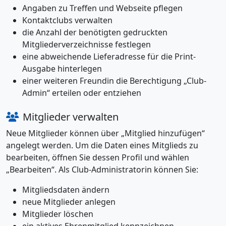
Angaben zu Treffen und Webseite pflegen
Kontaktclubs verwalten
die Anzahl der benötigten gedruckten
Mitgliederverzeichnisse festlegen
eine abweichende Lieferadresse für die Print-
Ausgabe hinterlegen
einer weiteren Freundin die Berechtigung „Club-
Admin“ erteilen oder entziehen
Mitglieder verwalten
Neue Mitglieder können über „Mitglied hinzufügen“
angelegt werden. Um die Daten eines Mitglieds zu
bearbeiten, öffnen Sie dessen Profil und wählen
„Bearbeiten“. Als Club-Administratorin können Sie:
Mitgliedsdaten ändern
neue Mitglieder anlegen
Mitglieder löschen