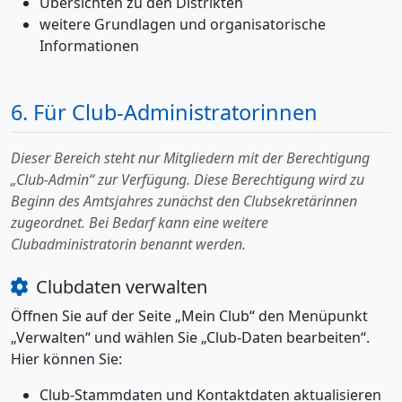
Übersichten zu den Distrikten
weitere Grundlagen und organisatorische
Informationen
6. Für Club-Administratorinnen
Dieser Bereich steht nur Mitgliedern mit der Berechtigung
„Club-Admin“ zur Verfügung. Diese Berechtigung wird zu
Beginn des Amtsjahres zunächst den Clubsekretärinnen
zugeordnet. Bei Bedarf kann eine weitere
Clubadministratorin benannt werden.
Clubdaten verwalten
Öffnen Sie auf der Seite „Mein Club“ den Menüpunkt
„Verwalten“ und wählen Sie „Club-Daten bearbeiten“.
Hier können Sie:
Club-Stammdaten und Kontaktdaten aktualisieren