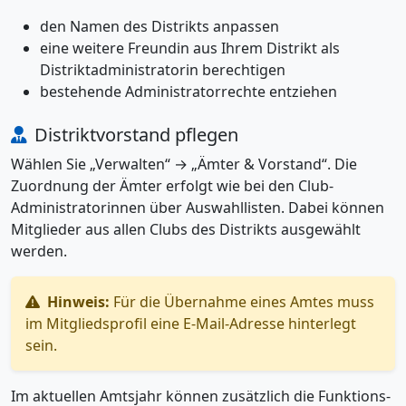
den Namen des Distrikts anpassen
eine weitere Freundin aus Ihrem Distrikt als
Distriktadministratorin berechtigen
bestehende Administratorrechte entziehen
Distriktvorstand pflegen
Wählen Sie „Verwalten“ → „Ämter & Vorstand“. Die
Zuordnung der Ämter erfolgt wie bei den Club-
Administratorinnen über Auswahllisten. Dabei können
Mitglieder aus allen Clubs des Distrikts ausgewählt
werden.
Hinweis:
Für die Übernahme eines Amtes muss
im Mitgliedsprofil eine E-Mail-Adresse hinterlegt
sein.
Im aktuellen Amtsjahr können zusätzlich die Funktions-