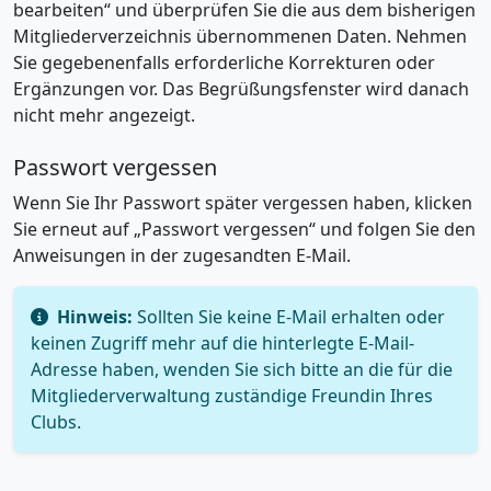
bearbeiten“ und überprüfen Sie die aus dem bisherigen
Mitgliederverzeichnis übernommenen Daten. Nehmen
Sie gegebenenfalls erforderliche Korrekturen oder
Ergänzungen vor. Das Begrüßungsfenster wird danach
nicht mehr angezeigt.
Passwort vergessen
Wenn Sie Ihr Passwort später vergessen haben, klicken
Sie erneut auf „Passwort vergessen“ und folgen Sie den
Anweisungen in der zugesandten E-Mail.
Hinweis:
Sollten Sie keine E-Mail erhalten oder
keinen Zugriff mehr auf die hinterlegte E-Mail-
Adresse haben, wenden Sie sich bitte an die für die
Mitgliederverwaltung zuständige Freundin Ihres
Clubs.